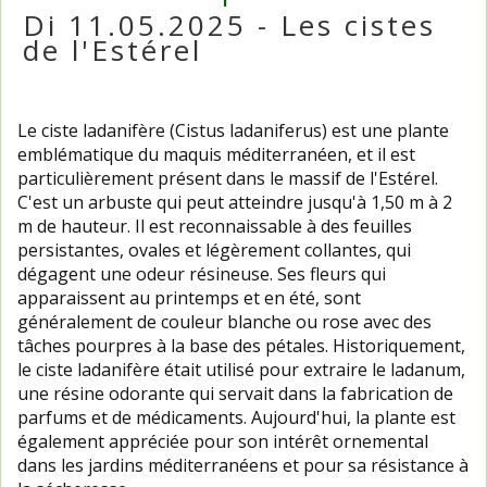
Di 11.05.2025 - Les cistes
de l'Estérel
Le ciste ladanifère (Cistus ladaniferus) est une plante
emblématique du maquis méditerranéen, et il est
particulièrement présent dans le massif de l'Estérel.
C'est un arbuste qui peut atteindre jusqu'à 1,50 m à 2
m de hauteur. Il est reconnaissable à des feuilles
persistantes, ovales et légèrement collantes, qui
dégagent une odeur résineuse. Ses fleurs qui
apparaissent au printemps et en été, sont
généralement de couleur blanche ou rose avec des
tâches pourpres à la base des pétales. Historiquement,
le ciste ladanifère était utilisé pour extraire le ladanum,
une résine odorante qui servait dans la fabrication de
parfums et de médicaments. Aujourd'hui, la plante est
également appréciée pour son intérêt ornemental
dans les jardins méditerranéens et pour sa résistance à