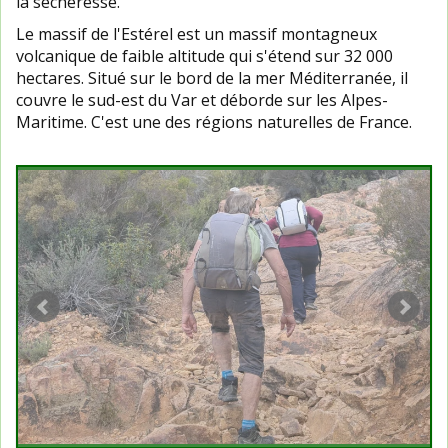
la sécheresse.
Le massif de l'Estérel est un massif montagneux
volcanique de faible altitude qui s'étend sur 32 000
hectares. Situé sur le bord de la mer Méditerranée, il
couvre le sud-est du Var et déborde sur les Alpes-
Maritime. C'est une des régions naturelles de France.