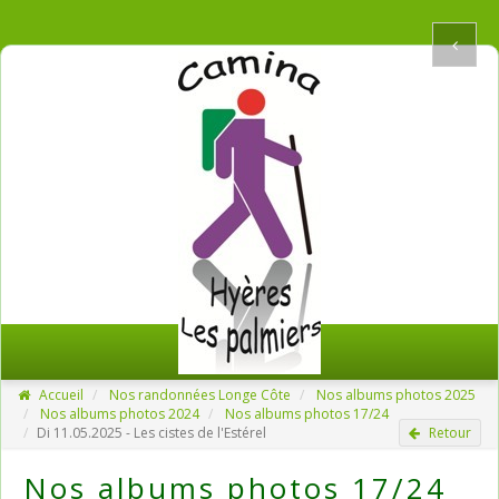
Accueil
Nos randonnées Longe Côte
Nos albums photos 2025
Nos albums photos 2024
Nos albums photos 17/24
Di 11.05.2025 - Les cistes de l'Estérel
Retour
Nos albums photos 17/24