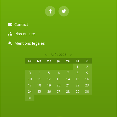
Contact
Plan du site
Mentions légales
Août 2026
Lu
Ma
Me
Je
Ve
Sa
Di
1
2
3
4
5
6
7
8
9
10
11
12
13
14
15
16
17
18
19
20
21
22
23
24
25
26
27
28
29
30
31