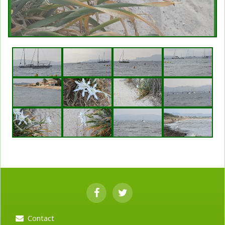
Contact