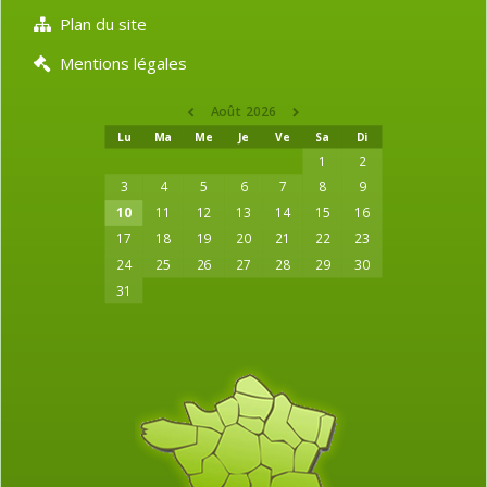
Plan du site
Mentions légales
Août 2026
Lu
Ma
Me
Je
Ve
Sa
Di
1
2
3
4
5
6
7
8
9
10
11
12
13
14
15
16
17
18
19
20
21
22
23
24
25
26
27
28
29
30
31