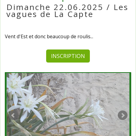
Dimanche 22.06.2025 / Les
vagues de La Capte
Vent d'Est et donc beaucoup de roulis...
INSCRIPTION