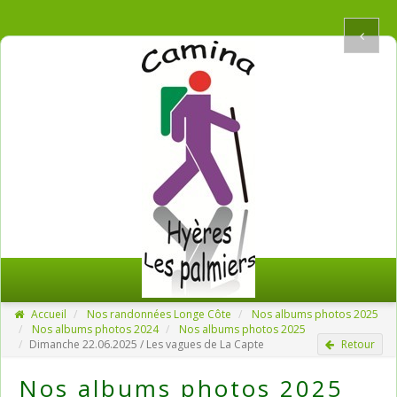
Accueil
Nos randonnées Longe Côte
Nos albums photos 2025
Nos albums photos 2024
Nos albums photos 2025
Dimanche 22.06.2025 / Les vagues de La Capte
Retour
Nos albums photos 2025