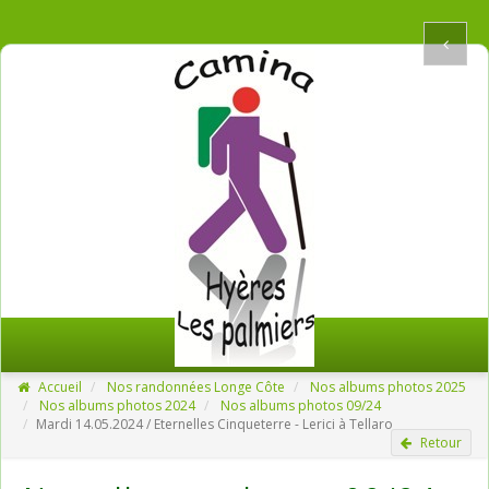
Accueil
Nos randonnées Longe Côte
Nos albums photos 2025
Nos albums photos 2024
Nos albums photos 09/24
Mardi 14.05.2024 / Eternelles Cinqueterre - Lerici à Tellaro
Retour