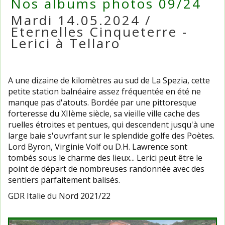
Nos albums photos 09/24
Mardi 14.05.2024 /
Eternelles Cinqueterre -
Lerici à Tellaro
A une dizaine de kilomètres au sud de La Spezia, cette
petite station balnéaire assez fréquentée en été ne
manque pas d'atouts. Bordée par une pittoresque
forteresse du XIIème siècle, sa vieille ville cache des
ruelles étroites et pentues, qui descendent jusqu'à une
large baie s'ouvrfant sur le splendide golfe des Poètes.
Lord Byron, Virginie Volf ou D.H. Lawrence sont
tombés sous le charme des lieux... Lerici peut être le
point de départ de nombreuses randonnée avec des
sentiers parfaitement balisés.
GDR Italie du Nord 2021/22