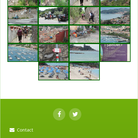
Contact