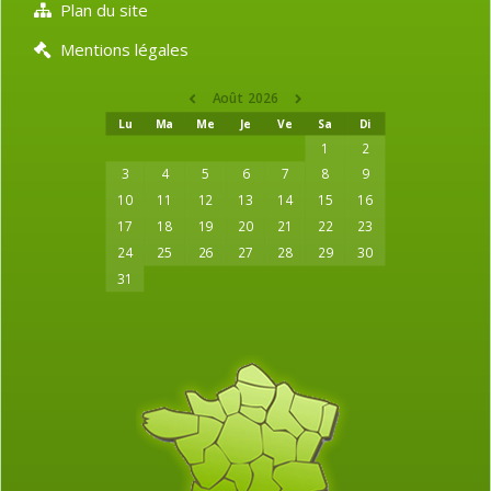
Plan du site
Mentions légales
Août 2026
Lu
Ma
Me
Je
Ve
Sa
Di
1
2
3
4
5
6
7
8
9
10
11
12
13
14
15
16
17
18
19
20
21
22
23
24
25
26
27
28
29
30
31