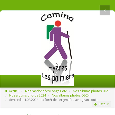
Accueil
Nos randonnées Longe Côte
Nos albums photos 2025
Nos albums photos 2024
Nos albums photos 06/24
Mercredi 14.02.2024 - La forêt de l'Argentière avec Jean Louis
Retour