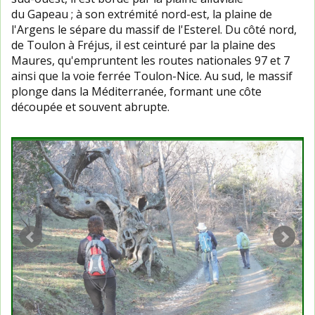
du Gapeau ; à son extrémité nord-est, la plaine de
l'Argens le sépare du massif de l'Esterel. Du côté nord,
de Toulon à Fréjus, il est ceinturé par la plaine des
Maures, qu'empruntent les routes nationales 97 et 7
ainsi que la voie ferrée Toulon-Nice. Au sud, le massif
plonge dans la Méditerranée, formant une côte
découpée et souvent abrupte.