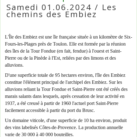
Samedi 01.06.2024 / Les
chemins des Embiez
L'Île des Embiez est une île française située à un kilomètre de Six-
Fours-les-Plages près de Toulon. Elle est formée par la réunion
des îles de la Tour Fondue (en fait, fendue) à l'ouest et Saint-
Pierre ou de la Pinède à l'Est, reliées par des limons et des
alluvions.
D'une superficie totale de 95 hectares environ, l'île des Embiez
constitue l'élément principal de l'archipel des Embiez. Sur les
alluvions reliant la Tour Fondue et Saint-Pierre ont été créés des
marais salants dans lesquels, après cessation de leur activité en
1937, a été creusé à partir de 1960 l'actuel port Saint-Pierre
facilement accessible à partir du port du Brusc.
Un domaine viticole, d'une superficie de 10 ha environ, produit
des vins labelisés Côtes-de-Provence. La production annuelle
varie de 30 000 à 40 000 bouteilles.