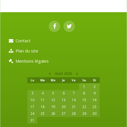
Contact
Plan du site
Mentions légales
Août 2026
Lu
Ma
Me
Je
Ve
Sa
Di
1
2
3
4
5
6
7
8
9
10
11
12
13
14
15
16
17
18
19
20
21
22
23
24
25
26
27
28
29
30
31