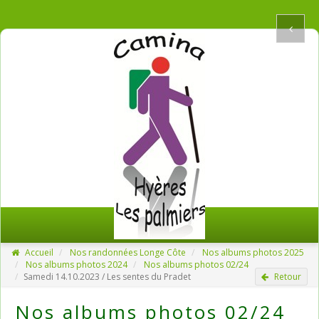
Accueil
Nos randonnées Longe Côte
Nos albums photos 2025
Nos albums photos 2024
Nos albums photos 02/24
Samedi 14.10.2023 / Les sentes du Pradet
Retour
Nos albums photos 02/24