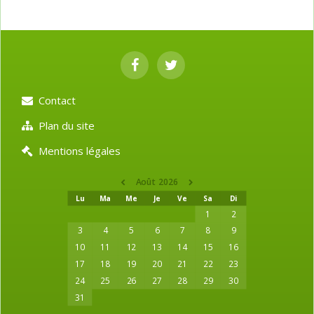
Contact
Plan du site
Mentions légales
Août 2026
Lu
Ma
Me
Je
Ve
Sa
Di
1
2
3
4
5
6
7
8
9
10
11
12
13
14
15
16
17
18
19
20
21
22
23
24
25
26
27
28
29
30
31