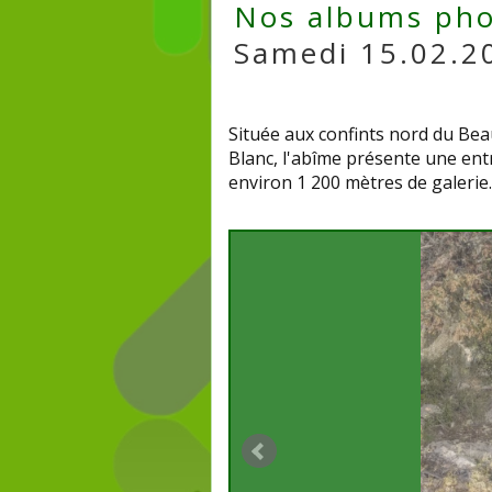
Nos albums pho
Samedi 15.02.2
Située aux confints nord du Bea
Blanc, l'abîme présente une ent
environ 1 200 mètres de galerie