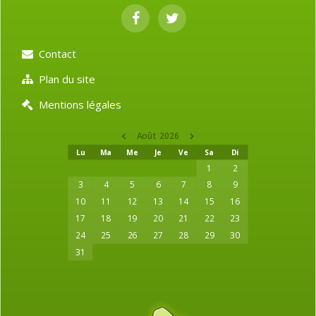
Contact
Plan du site
Mentions légales
Août 2026
Lu
Ma
Me
Je
Ve
Sa
Di
1
2
3
4
5
6
7
8
9
10
11
12
13
14
15
16
17
18
19
20
21
22
23
24
25
26
27
28
29
30
31