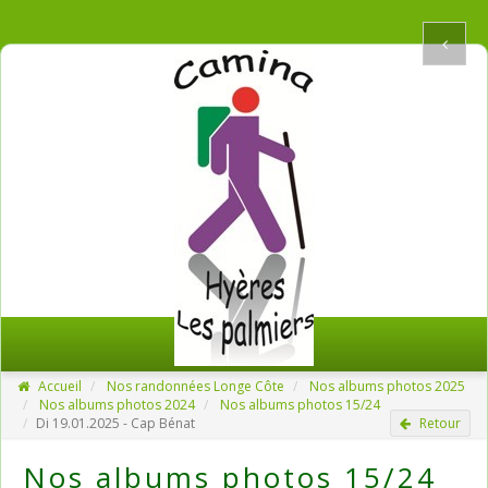
Accueil
Nos randonnées Longe Côte
Nos albums photos 2025
Nos albums photos 2024
Nos albums photos 15/24
Di 19.01.2025 - Cap Bénat
Retour
Nos albums photos 15/24