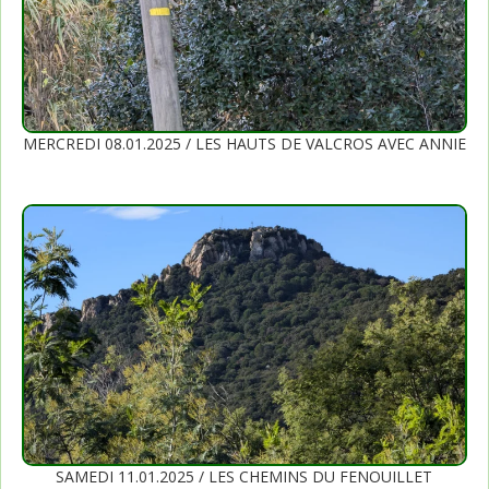
MERCREDI 08.01.2025 / LES HAUTS DE VALCROS AVEC ANNIE
SAMEDI 11.01.2025 / LES CHEMINS DU FENOUILLET