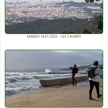
SAMEDI 18.01.2025 - LES CAUMES