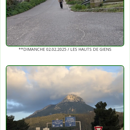
**DIMANCHE 02.02.2025 / LES HAUTS DE GIENS