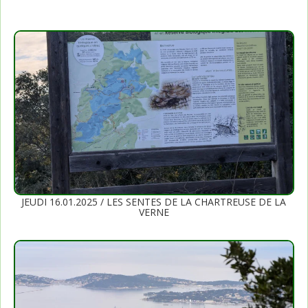
JEUDI 16.01.2025 / LES SENTES DE LA CHARTREUSE DE LA
VERNE