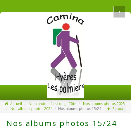
Accueil
Nos randonnées Longe Côte
Nos albums photos 2025
Nos albums photos 2024
Nos albums photos 15/24
Retour
Nos albums photos 15/24